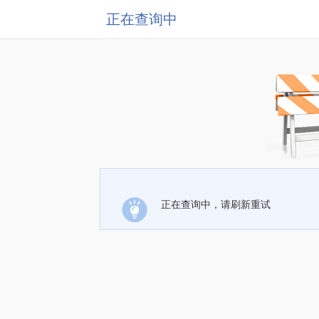
正在查询中
正在查询中，请刷新重试