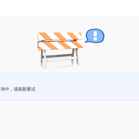
查询中，请刷新重试