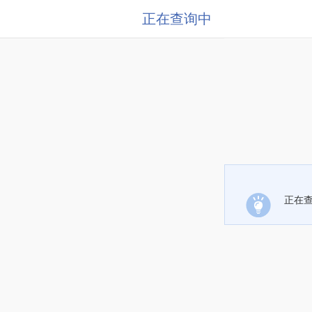
正在查询中
正在